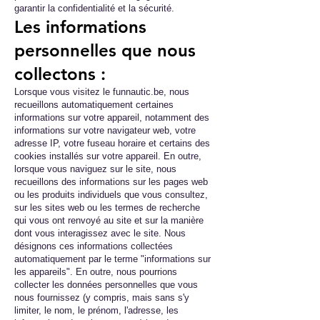
garantir la confidentialité et la sécurité.
Les informations
personnelles que nous
collectons :
Lorsque vous visitez le funnautic.be, nous
recueillons automatiquement certaines
informations sur votre appareil, notamment des
informations sur votre navigateur web, votre
adresse IP, votre fuseau horaire et certains des
cookies installés sur votre appareil. En outre,
lorsque vous naviguez sur le site, nous
recueillons des informations sur les pages web
ou les produits individuels que vous consultez,
sur les sites web ou les termes de recherche
qui vous ont renvoyé au site et sur la manière
dont vous interagissez avec le site. Nous
désignons ces informations collectées
automatiquement par le terme "informations sur
les appareils". En outre, nous pourrions
collecter les données personnelles que vous
nous fournissez (y compris, mais sans s'y
limiter, le nom, le prénom, l'adresse, les