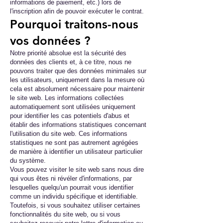
informations de paiement, etc.) lors de
l'inscription afin de pouvoir exécuter le contrat.
Pourquoi traitons-nous
vos données ?
Notre priorité absolue est la sécurité des
données des clients et, à ce titre, nous ne
pouvons traiter que des données minimales sur
les utilisateurs, uniquement dans la mesure où
cela est absolument nécessaire pour maintenir
le site web. Les informations collectées
automatiquement sont utilisées uniquement
pour identifier les cas potentiels d'abus et
établir des informations statistiques concernant
l'utilisation du site web. Ces informations
statistiques ne sont pas autrement agrégées
de manière à identifier un utilisateur particulier
du système.
Vous pouvez visiter le site web sans nous dire
qui vous êtes ni révéler d'informations, par
lesquelles quelqu'un pourrait vous identifier
comme un individu spécifique et identifiable.
Toutefois, si vous souhaitez utiliser certaines
fonctionnalités du site web, ou si vous